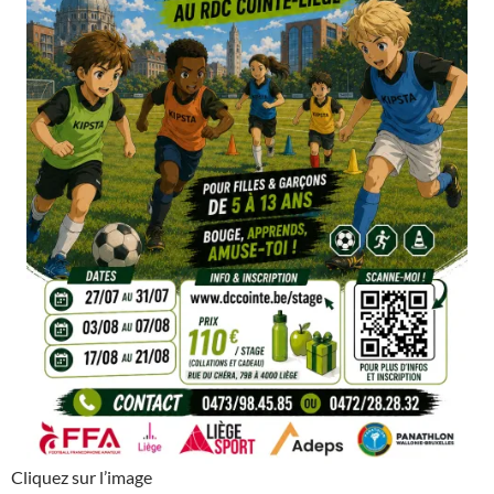
Cliquez sur l’image