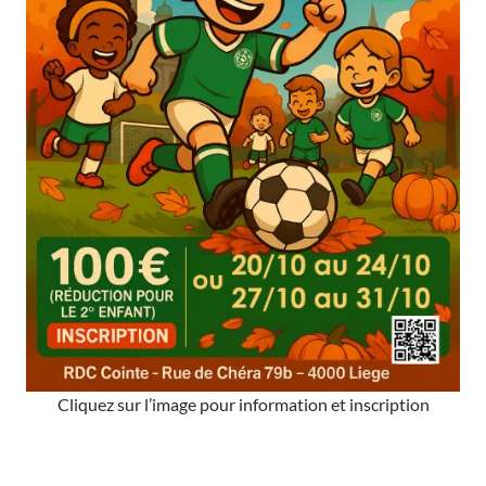
Cliquez sur l’image pour information et inscription