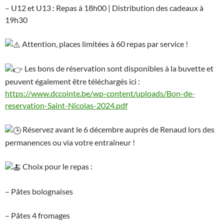
– U12 et U13 : Repas à 18h00 | Distribution des cadeaux à
19h30
Attention, places limitées à 60 repas par service !
Les bons de réservation sont disponibles à la buvette et
peuvent également être téléchargés ici :
https://www.dccointe.be/wp-content/uploads/Bon-de-
reservation-Saint-Nicolas-2024.pdf
Réservez avant le 6 décembre auprès de Renaud lors des
permanences ou via votre entraîneur !
Choix pour le repas :
– Pâtes bolognaises
– Pâtes 4 fromages