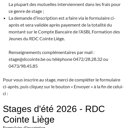
La plupart des mutuelles interviennent dans les frais pour
ce genre de stage ;
La demande d’inscription est a faire via le formulaire ci-
après et sera validée après payement de la totalité du
montant sur le Compte Bancaire de l’ASBL Formation des
Jeunes du RDC Cointe Liège.
Renseignements complémentaires par mail :
stage@dccointe.be ou téléphone 0472/28.28.32 ou
0473/98.45.85
Pour vous inscrire au stage, merci de compléter le formulaire
ci-après, puis cliquez sur le bouton « Envoyer » à la fin de celui-
ci :