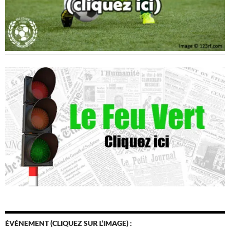
ÉVÉNEMENT (CLIQUEZ SUR L’IMAGE) :