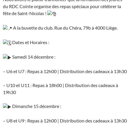
du RDC Cointe organise des repas spéciaux pour célébrer la
fête de Saint-Nicolas !
A
la buvette du club. Rue du Chéra, 79b à 4000 Liège.
Dates et Horaires :
Samedi 14 décembre :
– U6 et U7 : Repas à 12h00 | Distribution des cadeaux à 13h30
– U10 et U11 : Repas à 18h00 | Distribution des cadeaux à
19h30
Dimanche 15 décembre :
– U8 et U9 : Repas à 12h00 | Distribution des cadeaux à 13h30