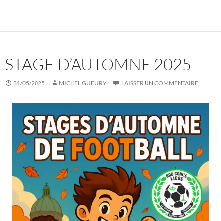
STAGE D’AUTOMNE 2025
31/05/2025
MICHEL GUEURY
LAISSER UN COMMENTAIRE