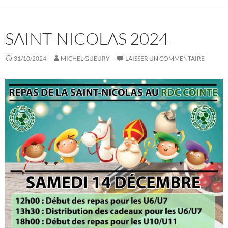
SAINT-NICOLAS 2024
31/10/2024
MICHEL GUEURY
LAISSER UN COMMENTAIRE