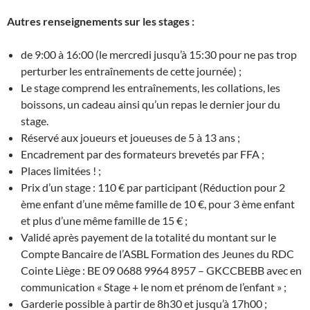
Autres renseignements sur les stages :
de 9:00 à 16:00 (le mercredi jusqu’à 15:30 pour ne pas trop
perturber les entraînements de cette journée) ;
Le stage comprend les entraînements, les collations, les
boissons, un cadeau ainsi qu’un repas le dernier jour du
stage.
Réservé aux joueurs et joueuses de 5 à 13 ans ;
Encadrement par des formateurs brevetés par FFA ;
Places limitées ! ;
Prix d’un stage : 110 € par participant (Réduction pour 2
ème enfant d’une même famille de 10 €, pour 3 ème enfant
et plus d’une même famille de 15 € ;
Validé après payement de la totalité du montant sur le
Compte Bancaire de l’ASBL Formation des Jeunes du RDC
Cointe Liège : BE 09 0688 9964 8957 – GKCCBEBB avec en
communication « Stage + le nom et prénom de l’enfant » ;
Garderie possible à partir de 8h30 et jusqu’à 17h00 ;