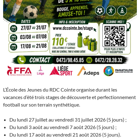
L’École des Jeunes du RDC Cointe organise durant les
vacances d’été trois stages de découverte et perfectionnement
football sur son terrain synthétique.
Du lundi 27 juillet au vendredi 31 juillet 2026 (5 jours) ;
Du lundi 3 août au vendredi 7 août 2026 (5 jours) ;
Du lundi 17 août au vendredi 21 août 2026 (5 jours).