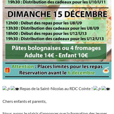
Repas de la Saint-Nicolas au RDC Cointe !
Chers enfants et parents,
Nous avons le plaisir d’annoncer que la formation des jeunes