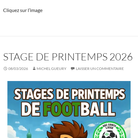
Cliquez sur l’image
STAGE DE PRINTEMPS 2026
08/03/2026
MICHEL GUEURY
LAISSER UN COMMENTAIRE