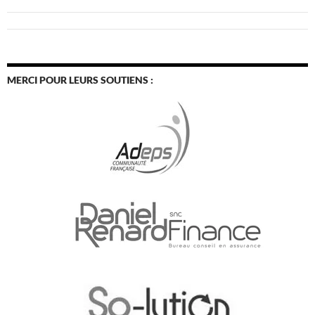
MERCI POUR LEURS SOUTIENS :