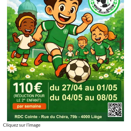
Cliquez sur l’image