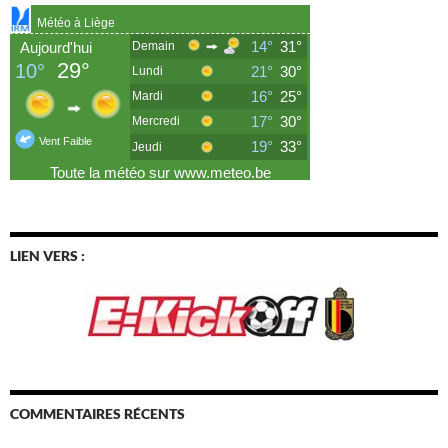
LIEN VERS :
COMMENTAIRES RÉCENTS