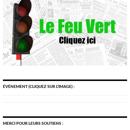
ÉVÉNEMENT (CLIQUEZ SUR L’IMAGE) :
MERCI POUR LEURS SOUTIENS :