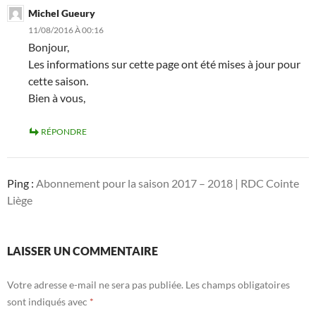
Michel Gueury
11/08/2016 À 00:16
Bonjour,
Les informations sur cette page ont été mises à jour pour
cette saison.
Bien à vous,
RÉPONDRE
Ping :
Abonnement pour la saison 2017 – 2018 | RDC Cointe
Liège
LAISSER UN COMMENTAIRE
Votre adresse e-mail ne sera pas publiée.
Les champs obligatoires
sont indiqués avec
*