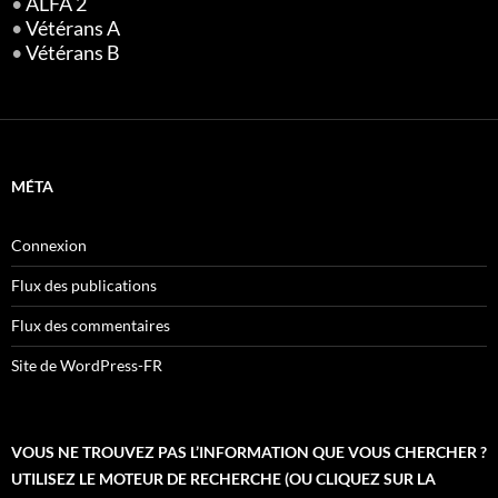
•
ALFA 2
•
Vétérans A
•
Vétérans B
MÉTA
Connexion
Flux des publications
Flux des commentaires
Site de WordPress-FR
VOUS NE TROUVEZ PAS L’INFORMATION QUE VOUS CHERCHER ?
UTILISEZ LE MOTEUR DE RECHERCHE (OU CLIQUEZ SUR LA