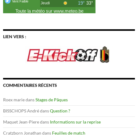
LIEN VERS :
COMMENTAIRES RÉCENTS
Roex marie
dans
Stages de Pâques
BISSCHOPS André
dans
Question ?
Maquet Jean-Piere
dans
Informations sur la reprise
Cratzborn Jonathan
dans
Feuilles de match