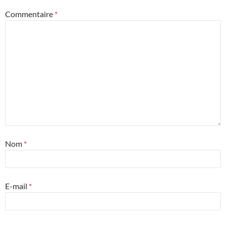
Commentaire
*
Nom
*
E-mail
*