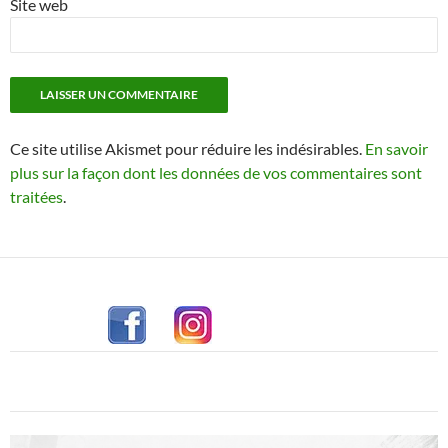
Site web
Ce site utilise Akismet pour réduire les indésirables.
En savoir
plus sur la façon dont les données de vos commentaires sont
traitées
.