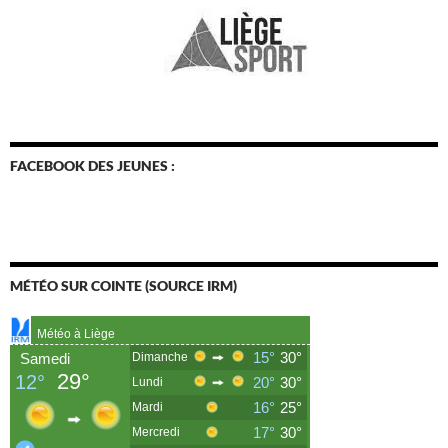
FACEBOOK DES JEUNES :
MÉTÉO SUR COINTE (SOURCE IRM)