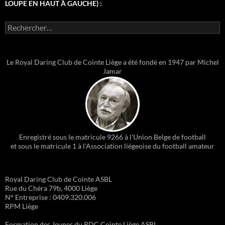
LOUPE EN HAUT À GAUCHE) :
Rechercher :
Le Royal Daring Club de Cointe Liège a été fondé en 1947 par Michel
Jamar
Enregistré sous le matricule 9266 à l'Union Belge de football
et sous le matricule 1 à l'Association liégeoise du football amateur
Royal Daring Club de Cointe ASBL
Rue du Chéra 79b, 4000 Liège
N° Entreprise : 0409.320.006
RPM Liège
Formation des Jeunes du RDC Cointe Liège ASBL