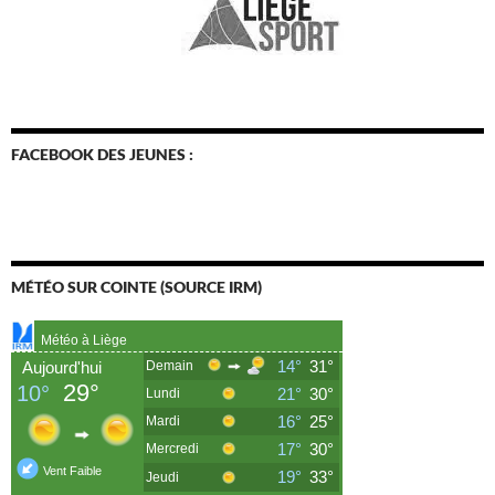
FACEBOOK DES JEUNES :
MÉTÉO SUR COINTE (SOURCE IRM)