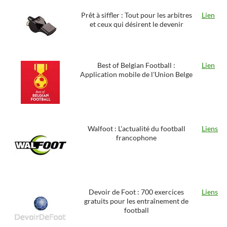
Prêt à siffler : Tout pour les arbitres
Lien
et ceux qui désirent le devenir
Best of Belgian Football :
Lien
Application mobile de l'Union Belge
Walfoot : L'actualité du football
Liens
francophone
Devoir de Foot : 700 exercices
Liens
gratuits pour les entraînement de
football