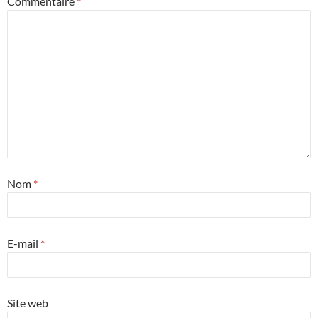
Commentaire
*
Nom
*
E-mail
*
Site web