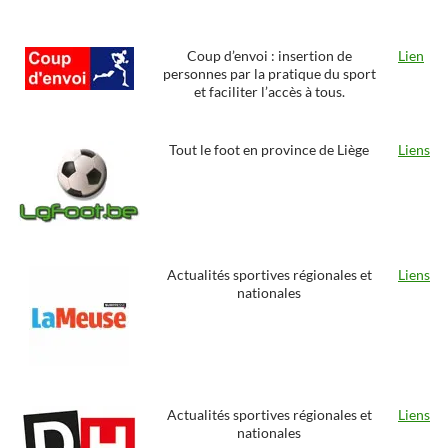
Coup d’envoi : insertion de
Lien
personnes par la pratique du sport
et faciliter l’accès à tous.
Tout le foot en province de Liège
Liens
Actualités sportives régionales et
Liens
nationales
Actualités sportives régionales et
Liens
nationales