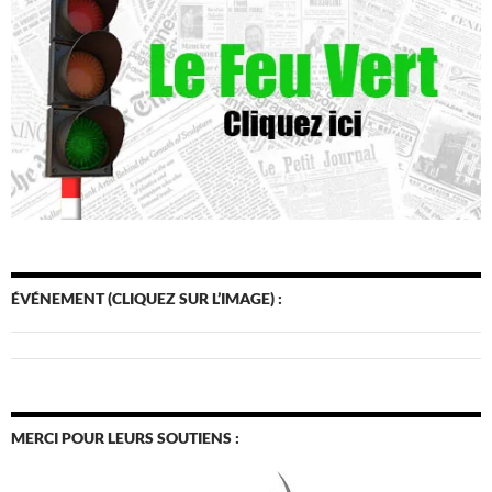
ÉVÉNEMENT (CLIQUEZ SUR L’IMAGE) :
MERCI POUR LEURS SOUTIENS :