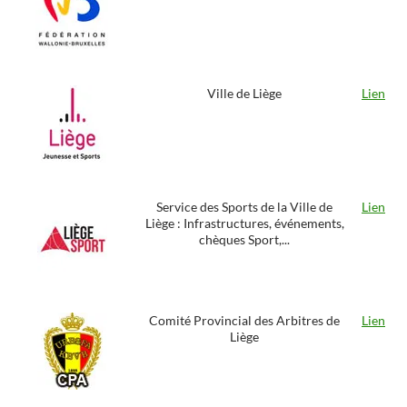
Ville de Liège
Lien
Service des Sports de la Ville de
Lien
Liège : Infrastructures, événements,
chèques Sport,...
Comité Provincial des Arbitres de
Lien
Liège