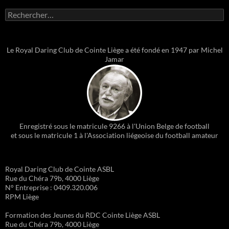
Rechercher :
Le Royal Daring Club de Cointe Liège a été fondé en 1947 par Michel
Jamar
Enregistré sous le matricule 9266 à l'Union Belge de football
et sous le matricule 1 à l'Association liégeoise du football amateur
Royal Daring Club de Cointe ASBL
Rue du Chéra 79b, 4000 Liège
N° Entreprise : 0409.320.006
RPM Liège
Formation des Jeunes du RDC Cointe Liège ASBL
Rue du Chéra 79b, 4000 Liège