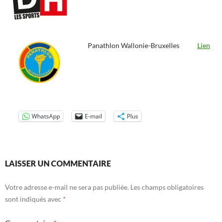
Panathlon Wallonie-Bruxelles
Lien
WhatsApp
E-mail
Plus
LAISSER UN COMMENTAIRE
Votre adresse e-mail ne sera pas publiée.
Les champs obligatoires
sont indiqués avec
*