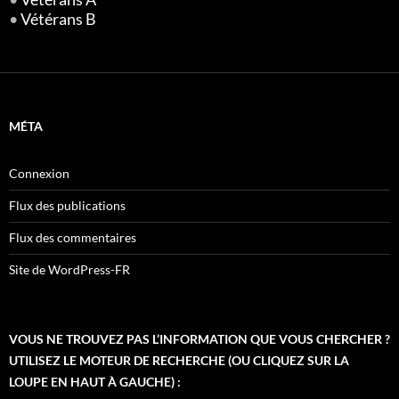
•
Vétérans B
MÉTA
Connexion
Flux des publications
Flux des commentaires
Site de WordPress-FR
VOUS NE TROUVEZ PAS L’INFORMATION QUE VOUS CHERCHER ?
UTILISEZ LE MOTEUR DE RECHERCHE (OU CLIQUEZ SUR LA
LOUPE EN HAUT À GAUCHE) :