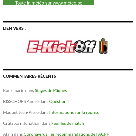
LIEN VERS :
COMMENTAIRES RÉCENTS
Roex marie
dans
Stages de Pâques
BISSCHOPS André
dans
Question ?
Maquet Jean-Piere
dans
Informations sur la reprise
Cratzborn Jonathan
dans
Feuilles de match
Alain
dans
Coronavirus: les recommandations de l’ACFF