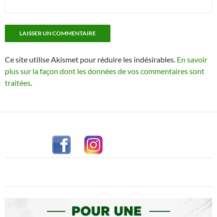
Ce site utilise Akismet pour réduire les indésirables.
En savoir
plus sur la façon dont les données de vos commentaires sont
traitées
.