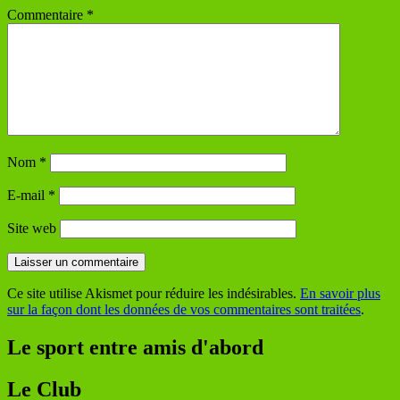
Commentaire
*
Nom
*
E-mail
*
Site web
Ce site utilise Akismet pour réduire les indésirables.
En savoir plus
sur la façon dont les données de vos commentaires sont traitées
.
Le sport entre amis d'abord
Le Club