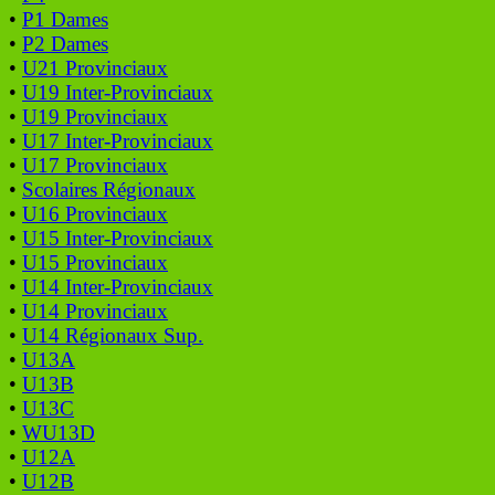
•
P1 Dames
•
P2 Dames
•
U21 Provinciaux
•
U19 Inter-Provinciaux
•
U19 Provinciaux
•
U17 Inter-Provinciaux
•
U17 Provinciaux
•
Scolaires Régionaux
•
U16 Provinciaux
•
U15 Inter-Provinciaux
•
U15 Provinciaux
•
U14 Inter-Provinciaux
•
U14 Provinciaux
•
U14 Régionaux Sup.
•
U13A
•
U13B
•
U13C
•
WU13D
•
U12A
•
U12B