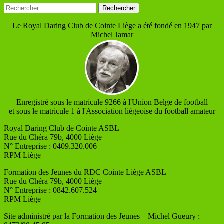
Rechercher :
Le Royal Daring Club de Cointe Liège a été fondé en 1947 par
Michel Jamar
Enregistré sous le matricule 9266 à l'Union Belge de football
et sous le matricule 1 à l'Association liégeoise du football amateur
Royal Daring Club de Cointe ASBL
Rue du Chéra 79b, 4000 Liège
N° Entreprise : 0409.320.006
RPM Liège
Formation des Jeunes du RDC Cointe Liège ASBL
Rue du Chéra 79b, 4000 Liège
N° Entreprise : 0842.607.524
RPM Liège
Site administré par la Formation des Jeunes – Michel Gueury :