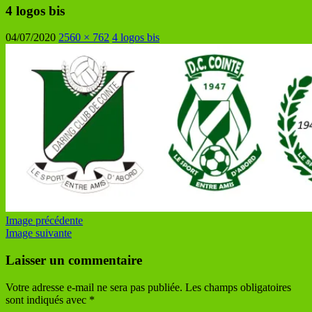
4 logos bis
04/07/2020
2560 × 762
4 logos bis
Image précédente
Image suivante
Laisser un commentaire
Votre adresse e-mail ne sera pas publiée.
Les champs obligatoires
sont indiqués avec
*