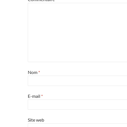
Nom
*
E-mail
*
Site web