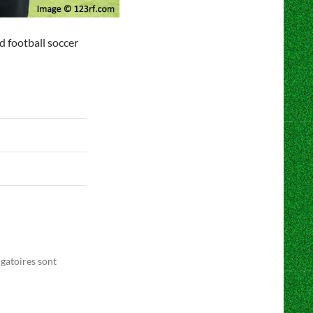
d football soccer
gatoires sont