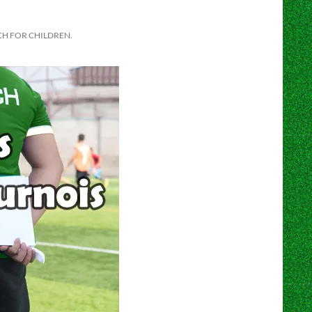
CH FOR CHILDREN.