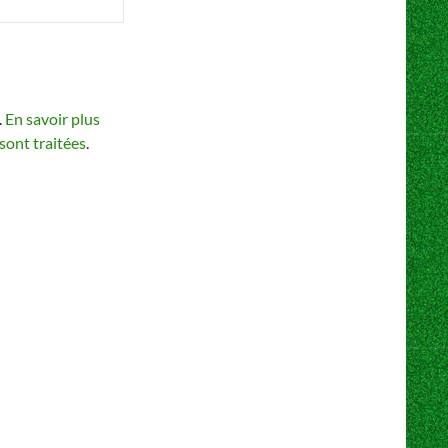
.
En savoir plus
sont traitées
.