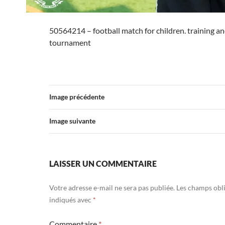
50564214 – football match for children. training an
tournament
Image précédente
Image suivante
LAISSER UN COMMENTAIRE
Votre adresse e-mail ne sera pas publiée.
Les champs obli
indiqués avec
*
Commentaire
*