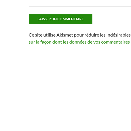
Ce site utilise Akismet pour réduire les indésirables
sur la façon dont les données de vos commentaires 