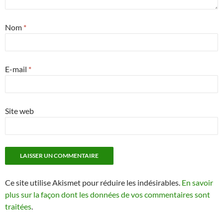
Nom
*
E-mail
*
Site web
Ce site utilise Akismet pour réduire les indésirables.
En savoir
plus sur la façon dont les données de vos commentaires sont
traitées
.