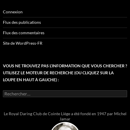
Connexion
Flux des publications
Flux des commentaires
Site de WordPress-FR
VOUS NE TROUVEZ PAS L’INFORMATION QUE VOUS CHERCHER ?
UTILISEZ LE MOTEUR DE RECHERCHE (OU CLIQUEZ SUR LA
LOUPE EN HAUT À GAUCHE) :
Rechercher :
Le Royal Daring Club de Cointe Liège a été fondé en 1947 par Michel
Jamar