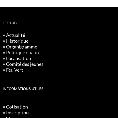
LE CLUB
•
Actualité
•
Historique
•
Organigramme
• Politique qualité
•
Localisation
•
Comité des jeunes
•
Feu Vert
INFORMATIONS UTILES
•
Cotisation
•
Inscription