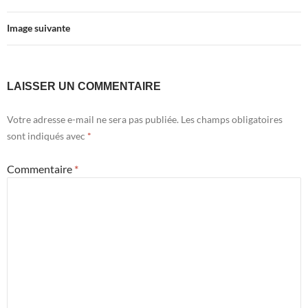
Image suivante
LAISSER UN COMMENTAIRE
Votre adresse e-mail ne sera pas publiée.
Les champs obligatoires
sont indiqués avec
*
Commentaire
*