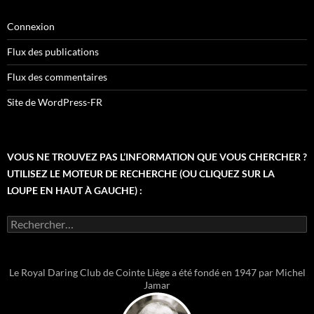
Connexion
Flux des publications
Flux des commentaires
Site de WordPress-FR
VOUS NE TROUVEZ PAS L’INFORMATION QUE VOUS CHERCHER ?
UTILISEZ LE MOTEUR DE RECHERCHE (OU CLIQUEZ SUR LA
LOUPE EN HAUT À GAUCHE) :
Rechercher :
Le Royal Daring Club de Cointe Liège a été fondé en 1947 par Michel
Jamar