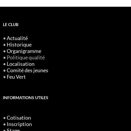
LE CLUB
•
Actualité
•
Historique
•
Organigramme
• Politique qualité
•
Localisation
•
Comité des jeunes
•
Feu Vert
INFORMATIONS UTILES
•
Cotisation
•
Inscription
•
Stage