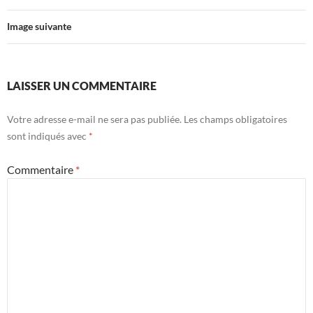
Image suivante
LAISSER UN COMMENTAIRE
Votre adresse e-mail ne sera pas publiée.
Les champs obligatoires
sont indiqués avec
*
Commentaire
*