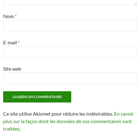
Nom
*
E-mail
*
Site web
Ce site utilise Akismet pour réduire les indésirables.
En savoir
plus sur la façon dont les données de vos commentaires sont
traitées
.