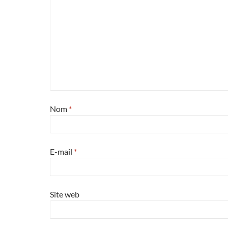
Nom
*
E-mail
*
Site web