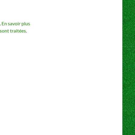
.
En savoir plus
sont traitées
.