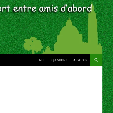
AIDE
QUESTION ?
A PROPOS