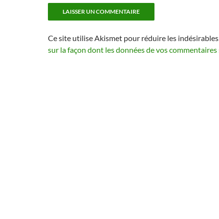
Ce site utilise Akismet pour réduire les indésirables
sur la façon dont les données de vos commentaires 