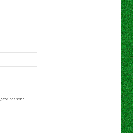
gatoires sont