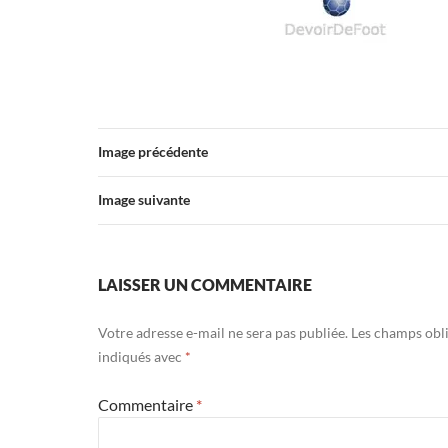
Image précédente
Image suivante
LAISSER UN COMMENTAIRE
Votre adresse e-mail ne sera pas publiée.
Les champs obli
indiqués avec
*
Commentaire
*