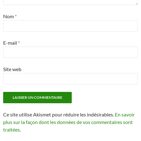
Nom
*
E-mail
*
Site web
Ce site utilise Akismet pour réduire les indésirables.
En savoir
plus sur la façon dont les données de vos commentaires sont
traitées
.