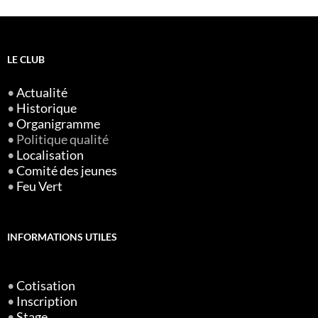
LE CLUB
•
Actualité
•
Historique
•
Organigramme
• Politique qualité
•
Localisation
•
Comité des jeunes
•
Feu Vert
INFORMATIONS UTILES
•
Cotisation
•
Inscription
•
Stage