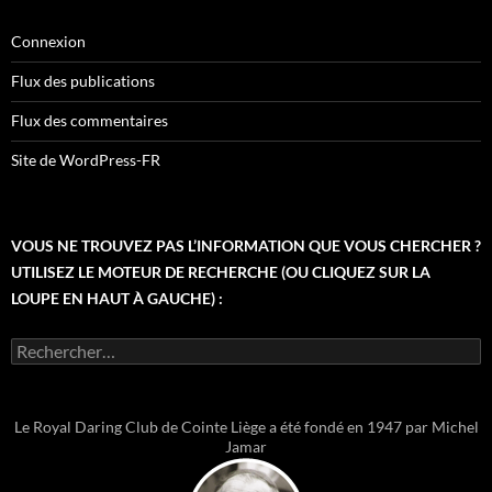
Connexion
Flux des publications
Flux des commentaires
Site de WordPress-FR
VOUS NE TROUVEZ PAS L’INFORMATION QUE VOUS CHERCHER ?
UTILISEZ LE MOTEUR DE RECHERCHE (OU CLIQUEZ SUR LA
LOUPE EN HAUT À GAUCHE) :
Rechercher :
Le Royal Daring Club de Cointe Liège a été fondé en 1947 par Michel
Jamar