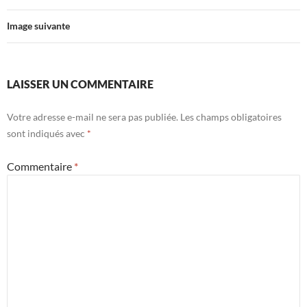
Image suivante
LAISSER UN COMMENTAIRE
Votre adresse e-mail ne sera pas publiée.
Les champs obligatoires
sont indiqués avec
*
Commentaire
*