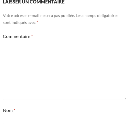
LAISSER UN COMMENTAIRE
Votre adresse e-mail ne sera pas publiée.
Les champs obligatoires
sont indiqués avec
*
Commentaire
*
Nom
*