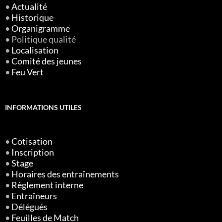
•
Actualité
•
Historique
•
Organigramme
• Politique qualité
•
Localisation
•
Comité des jeunes
•
Feu Vert
INFORMATIONS UTILES
•
Cotisation
•
Inscription
•
Stage
•
Horaires des entraînements
•
Règlement interne
•
Entraîneurs
•
Délégués
•
Feuilles de Match