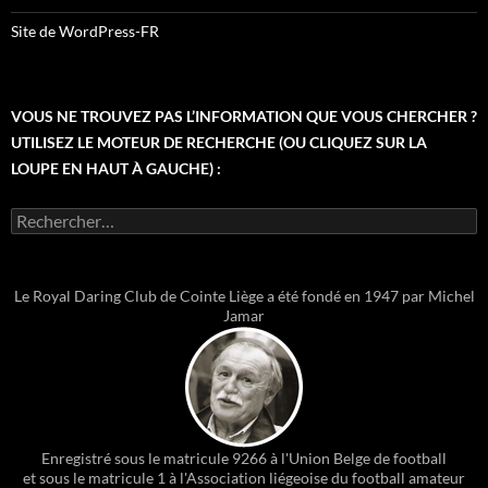
Site de WordPress-FR
VOUS NE TROUVEZ PAS L’INFORMATION QUE VOUS CHERCHER ?
UTILISEZ LE MOTEUR DE RECHERCHE (OU CLIQUEZ SUR LA
LOUPE EN HAUT À GAUCHE) :
Rechercher :
Le Royal Daring Club de Cointe Liège a été fondé en 1947 par Michel
Jamar
Enregistré sous le matricule 9266 à l'Union Belge de football
et sous le matricule 1 à l'Association liégeoise du football amateur