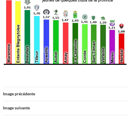
Image précédente
Image suivante