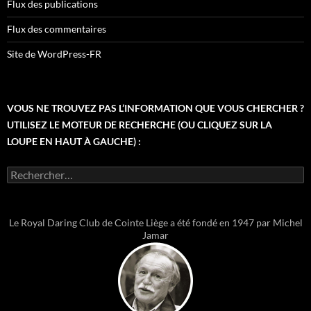
Flux des publications
Flux des commentaires
Site de WordPress-FR
VOUS NE TROUVEZ PAS L’INFORMATION QUE VOUS CHERCHER ?
UTILISEZ LE MOTEUR DE RECHERCHE (OU CLIQUEZ SUR LA
LOUPE EN HAUT À GAUCHE) :
Rechercher :
Le Royal Daring Club de Cointe Liège a été fondé en 1947 par Michel
Jamar