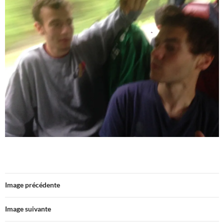
Image précédente
Image suivante