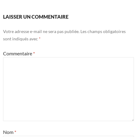
LAISSER UN COMMENTAIRE
Votre adresse e-mail ne sera pas publiée.
Les champs obligatoires
sont indiqués avec
*
Commentaire
*
Nom
*