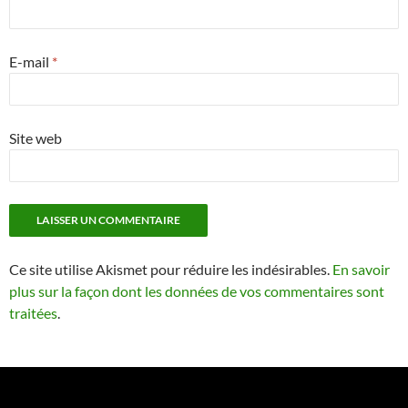
E-mail
*
Site web
Ce site utilise Akismet pour réduire les indésirables.
En savoir
plus sur la façon dont les données de vos commentaires sont
traitées
.