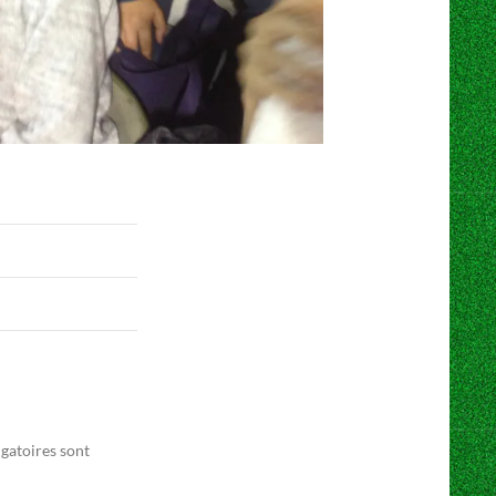
gatoires sont