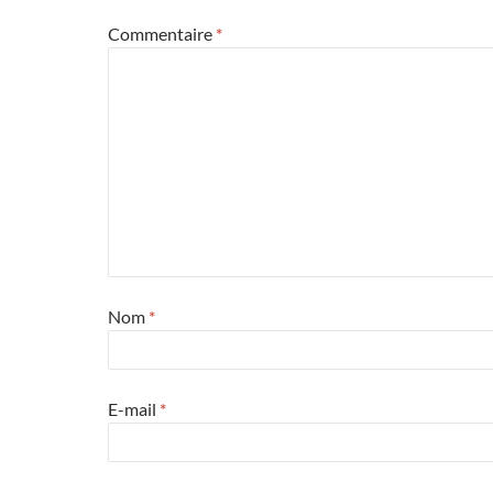
Commentaire
*
Nom
*
E-mail
*