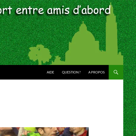
AIDE
QUESTION ?
A PROPOS