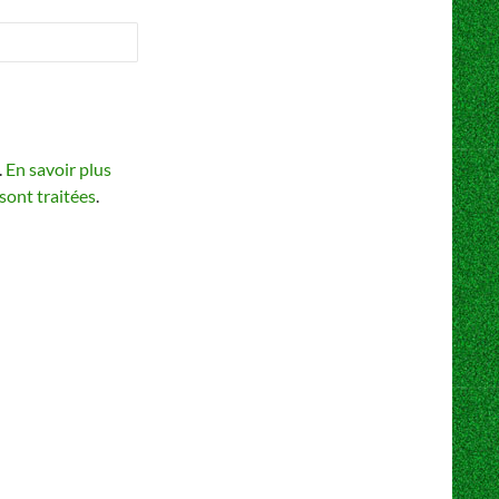
.
En savoir plus
sont traitées
.