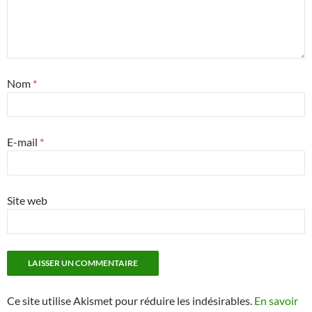
Nom
*
E-mail
*
Site web
Ce site utilise Akismet pour réduire les indésirables.
En savoir