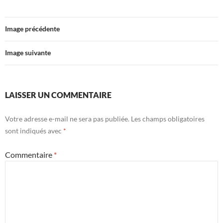
Image précédente
Image suivante
LAISSER UN COMMENTAIRE
Votre adresse e-mail ne sera pas publiée.
Les champs obligatoires
sont indiqués avec
*
Commentaire
*