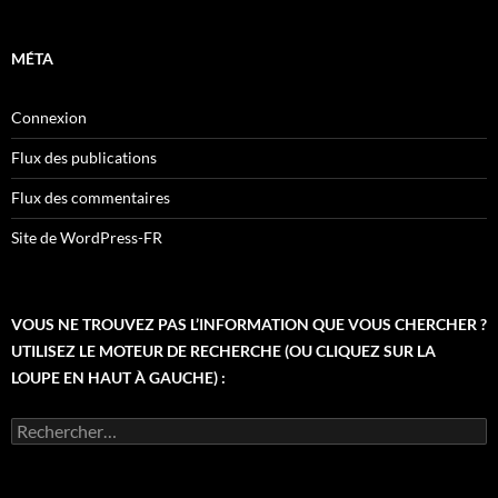
MÉTA
Connexion
Flux des publications
Flux des commentaires
Site de WordPress-FR
VOUS NE TROUVEZ PAS L’INFORMATION QUE VOUS CHERCHER ?
UTILISEZ LE MOTEUR DE RECHERCHE (OU CLIQUEZ SUR LA
LOUPE EN HAUT À GAUCHE) :
Rechercher :