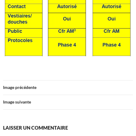
Image précédente
Image suivante
LAISSER UN COMMENTAIRE