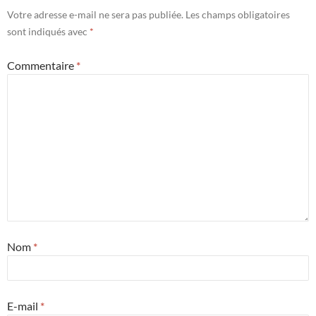
Votre adresse e-mail ne sera pas publiée.
Les champs obligatoires
sont indiqués avec
*
Commentaire
*
Nom
*
E-mail
*