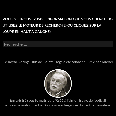
VOUS NE TROUVEZ PAS L’INFORMATION QUE VOUS CHERCHER ?
UTILISEZ LE MOTEUR DE RECHERCHE (OU CLIQUEZ SUR LA
LOUPE EN HAUT À GAUCHE) :
Rechercher :
Le Royal Daring Club de Cointe Liège a été fondé en 1947 par Michel
Jamar
Enregistré sous le matricule 9266 à l'Union Belge de football
et sous le matricule 1 à l'Association liégeoise du football amateur