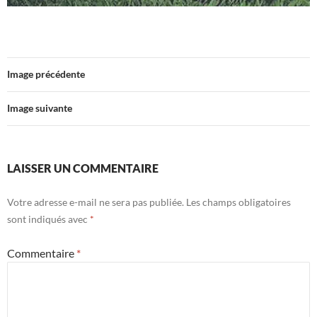
Image précédente
Image suivante
LAISSER UN COMMENTAIRE
Votre adresse e-mail ne sera pas publiée.
Les champs obligatoires
sont indiqués avec
*
Commentaire
*