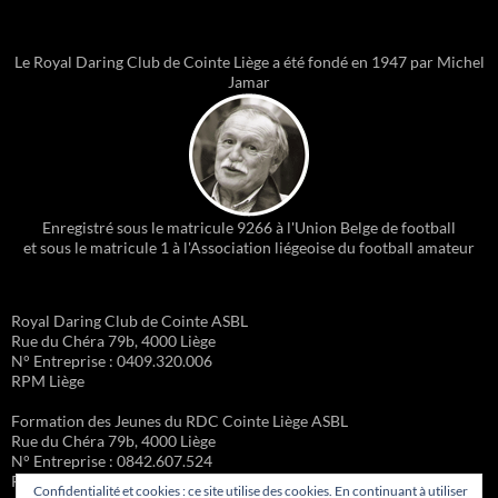
Le Royal Daring Club de Cointe Liège a été fondé en 1947 par Michel
Jamar
Enregistré sous le matricule 9266 à l'Union Belge de football
et sous le matricule 1 à l'Association liégeoise du football amateur
Royal Daring Club de Cointe ASBL
Rue du Chéra 79b, 4000 Liège
N° Entreprise : 0409.320.006
RPM Liège
Formation des Jeunes du RDC Cointe Liège ASBL
Rue du Chéra 79b, 4000 Liège
N° Entreprise : 0842.607.524
RPM Liège
Confidentialité et cookies : ce site utilise des cookies. En continuant à utiliser