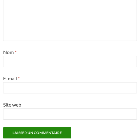
Nom
*
E-mail
*
Site web