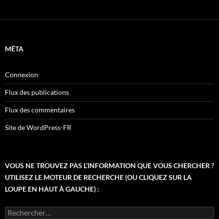
MÉTA
Connexion
Flux des publications
Flux des commentaires
Site de WordPress-FR
VOUS NE TROUVEZ PAS L’INFORMATION QUE VOUS CHERCHER ?
UTILISEZ LE MOTEUR DE RECHERCHE (OU CLIQUEZ SUR LA
LOUPE EN HAUT À GAUCHE) :
Rechercher :