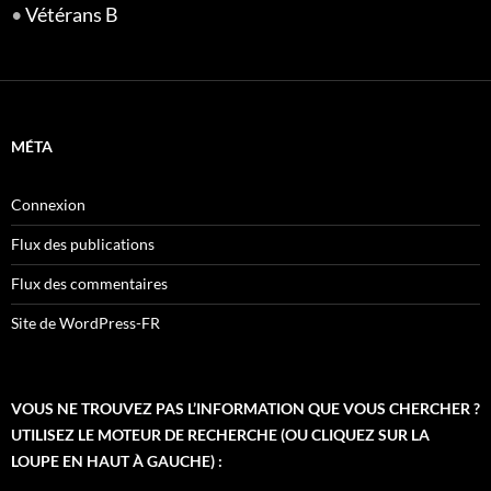
•
Vétérans B
MÉTA
Connexion
Flux des publications
Flux des commentaires
Site de WordPress-FR
VOUS NE TROUVEZ PAS L’INFORMATION QUE VOUS CHERCHER ?
UTILISEZ LE MOTEUR DE RECHERCHE (OU CLIQUEZ SUR LA
LOUPE EN HAUT À GAUCHE) :