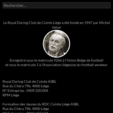
Rechercher :
Le Royal Daring Club de Cointe Liège a été fondé en 1947 par Michel
Jamar
Enregistré sous le matricule 9266 à l'Union Belge de football
et sous le matricule 1 à l'Association liégeoise du football amateur
Royal Daring Club de Cointe ASBL
Rue du Chéra 79b, 4000 Liège
N° Entreprise : 0409.320.006
RPM Liège
Formation des Jeunes du RDC Cointe Liège ASBL
Rue du Chéra 79b, 4000 Liège