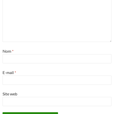
Nom
*
E-mail
*
Site web