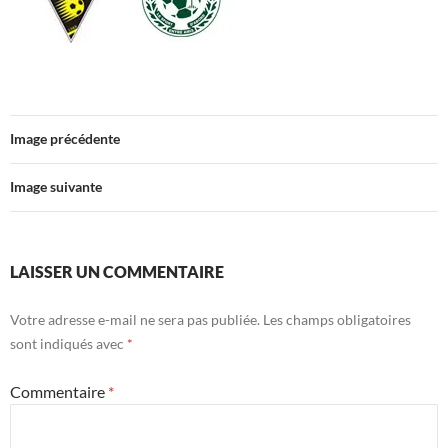
Image précédente
Image suivante
LAISSER UN COMMENTAIRE
Votre adresse e-mail ne sera pas publiée.
Les champs obligatoires
sont indiqués avec
*
Commentaire
*