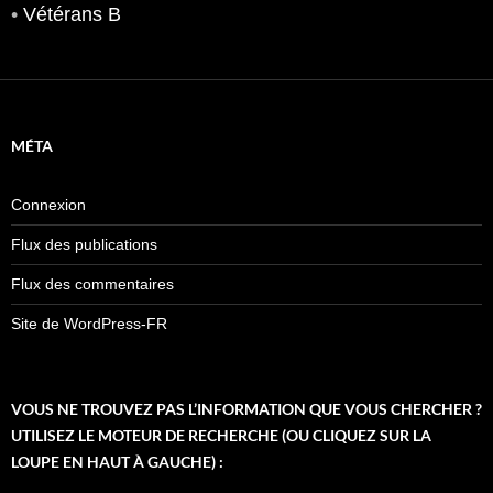
•
Vétérans B
MÉTA
Connexion
Flux des publications
Flux des commentaires
Site de WordPress-FR
VOUS NE TROUVEZ PAS L’INFORMATION QUE VOUS CHERCHER ?
UTILISEZ LE MOTEUR DE RECHERCHE (OU CLIQUEZ SUR LA
LOUPE EN HAUT À GAUCHE) :