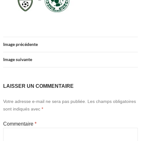
Image précédente
Image suivante
LAISSER UN COMMENTAIRE
Votre adresse e-mail ne sera pas publiée.
Les champs obligatoires
sont indiqués avec
*
Commentaire
*