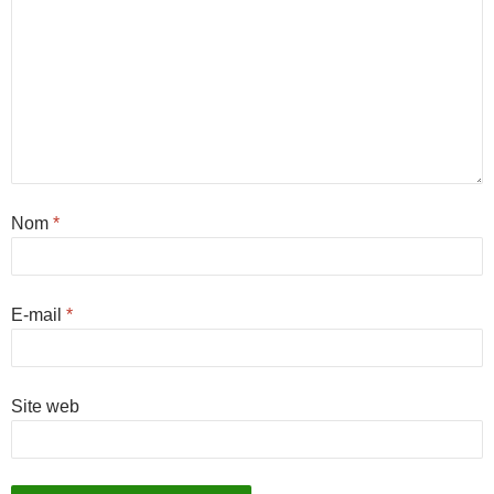
Nom
*
E-mail
*
Site web