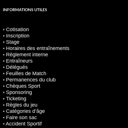
INFORMATIONS UTILES
•
Cotisation
•
Inscription
•
Stage
•
Horaires des entraînements
•
Règlement interne
•
Entraîneurs
•
Délégués
•
Feuilles de Match
•
Permanences du club
•
Chèques Sport
•
Sponsoring
•
Ticketing
•
Règles du jeu
•
Catégories d’âge
•
Faire son sac
•
Accident Sportif