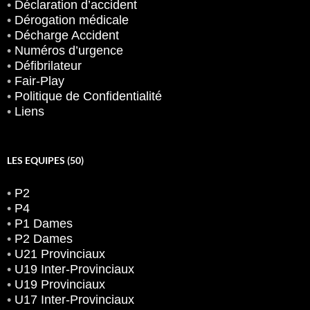
•
Déclaration d’accident
•
Dérogation médicale
•
Décharge Accident
•
Numéros d’urgence
•
Défibrilateur
•
Fair-Play
•
Politique de Confidentialité
•
Liens
LES EQUIPES (50)
•
P2
•
P4
•
P1 Dames
•
P2 Dames
•
U21 Provinciaux
•
U19 Inter-Provinciaux
•
U19 Provinciaux
•
U17 Inter-Provinciaux