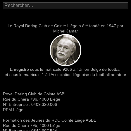
Rechercher :
Le Royal Daring Club de Cointe Liège a été fondé en 1947 par
Michel Jamar
Enregistré sous le matricule 9266 à l'Union Belge de football
et sous le matricule 1 à l'Association liégeoise du football amateur
Royal Daring Club de Cointe ASBL
Rue du Chéra 79b, 4000 Liège
N° Entreprise : 0409.320.006
RPM Liège
Formation des Jeunes du RDC Cointe Liège ASBL
Rue du Chéra 79b, 4000 Liège
N° Entreprise : 0842.607.524