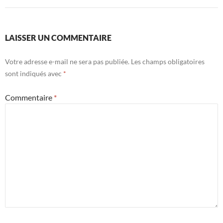
LAISSER UN COMMENTAIRE
Votre adresse e-mail ne sera pas publiée.
Les champs obligatoires
sont indiqués avec
*
Commentaire
*