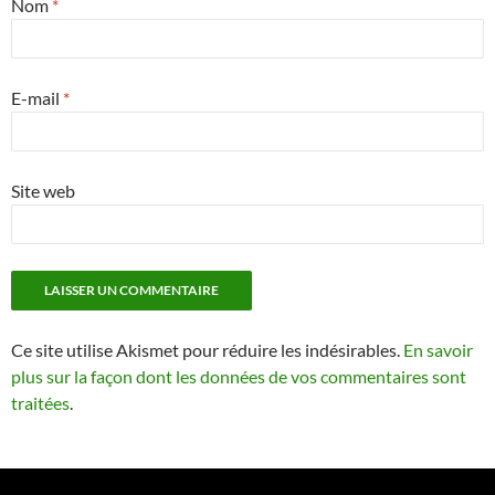
Nom
*
E-mail
*
Site web
Ce site utilise Akismet pour réduire les indésirables.
En savoir
plus sur la façon dont les données de vos commentaires sont
traitées
.