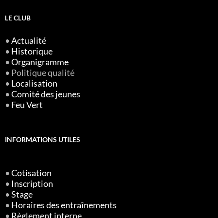
LE CLUB
•
Actualité
•
Historique
•
Organigramme
• Politique qualité
•
Localisation
•
Comité des jeunes
•
Feu Vert
INFORMATIONS UTILES
•
Cotisation
•
Inscription
•
Stage
•
Horaires des entraînements
•
Règlement interne