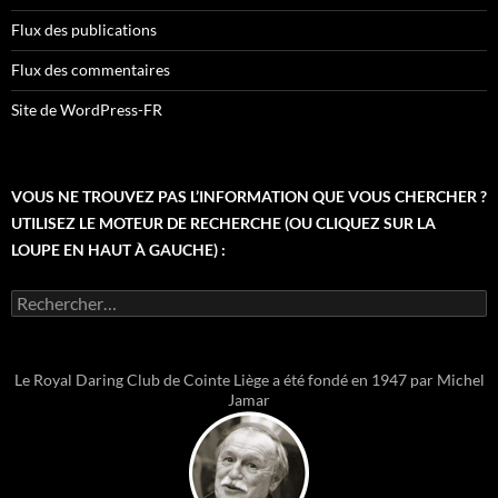
Flux des publications
Flux des commentaires
Site de WordPress-FR
VOUS NE TROUVEZ PAS L’INFORMATION QUE VOUS CHERCHER ?
UTILISEZ LE MOTEUR DE RECHERCHE (OU CLIQUEZ SUR LA
LOUPE EN HAUT À GAUCHE) :
Rechercher :
Le Royal Daring Club de Cointe Liège a été fondé en 1947 par Michel
Jamar