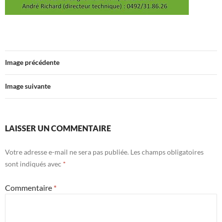
Image précédente
Image suivante
LAISSER UN COMMENTAIRE
Votre adresse e-mail ne sera pas publiée.
Les champs obligatoires
sont indiqués avec
*
Commentaire
*