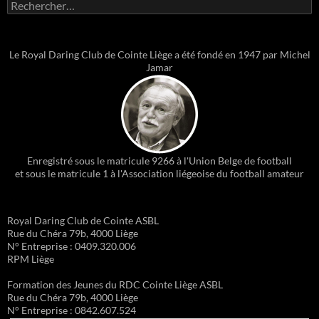
Rechercher :
Le Royal Daring Club de Cointe Liège a été fondé en 1947 par Michel
Jamar
Enregistré sous le matricule 9266 à l'Union Belge de football
et sous le matricule 1 à l'Association liégeoise du football amateur
Royal Daring Club de Cointe ASBL
Rue du Chéra 79b, 4000 Liège
N° Entreprise : 0409.320.006
RPM Liège
Formation des Jeunes du RDC Cointe Liège ASBL
Rue du Chéra 79b, 4000 Liège
N° Entreprise : 0842.607.524