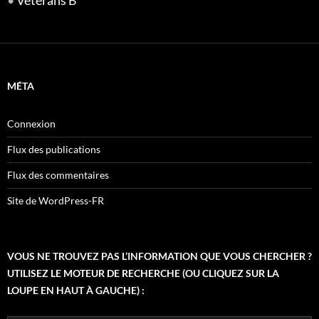
•
Vétérans B
MÉTA
Connexion
Flux des publications
Flux des commentaires
Site de WordPress-FR
VOUS NE TROUVEZ PAS L’INFORMATION QUE VOUS CHERCHER ?
UTILISEZ LE MOTEUR DE RECHERCHE (OU CLIQUEZ SUR LA
LOUPE EN HAUT À GAUCHE) :