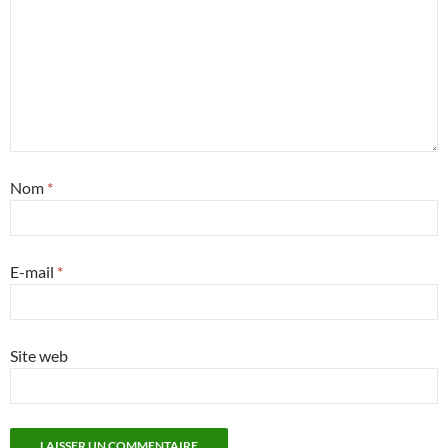
Nom
*
E-mail
*
Site web