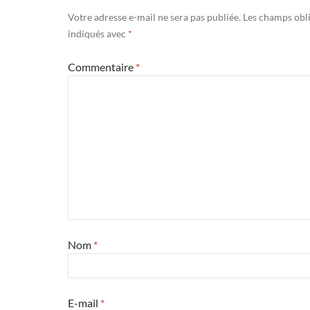
Votre adresse e-mail ne sera pas publiée.
Les champs obli
indiqués avec
*
Commentaire
*
Nom
*
E-mail
*