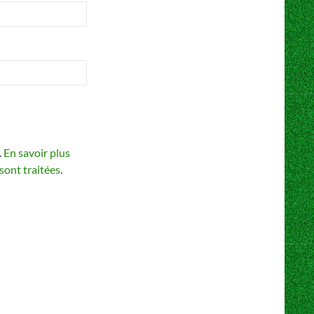
.
En savoir plus
sont traitées
.