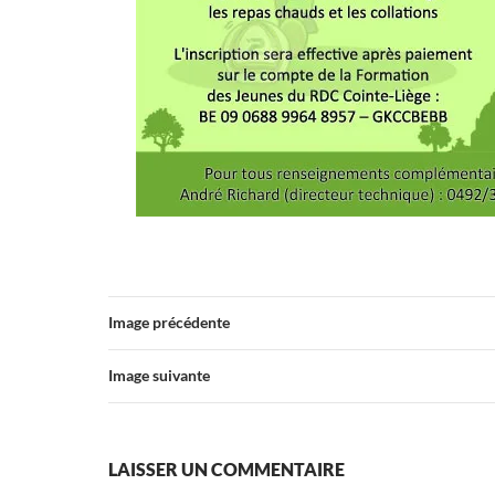
Image précédente
Image suivante
LAISSER UN COMMENTAIRE