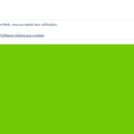
site Web, vous acceptez leur utilisation.
Politique relative aux cookies