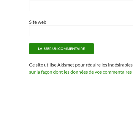
Site web
Ce site utilise Akismet pour réduire les indésirables
sur la façon dont les données de vos commentaires 