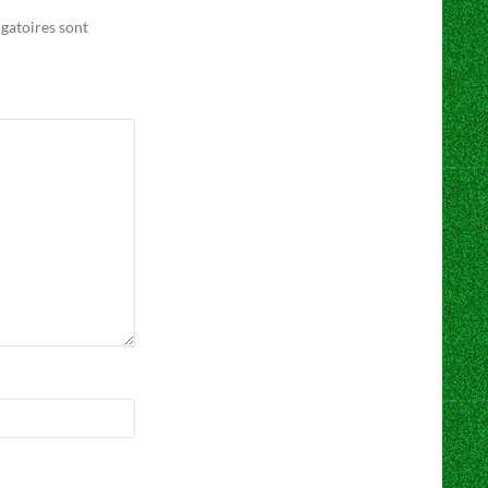
gatoires sont