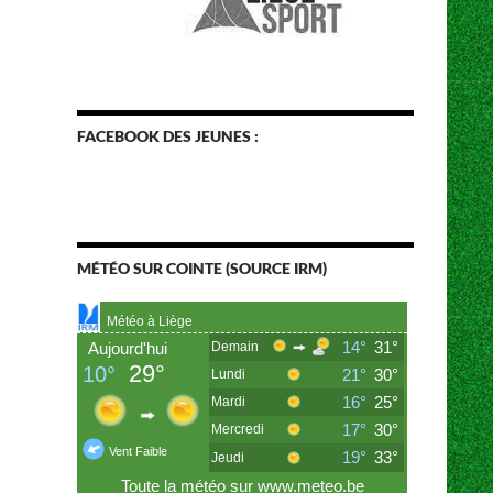
FACEBOOK DES JEUNES :
MÉTÉO SUR COINTE (SOURCE IRM)