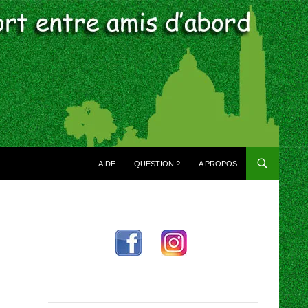
AIDE
QUESTION ?
A PROPOS