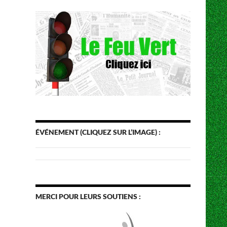
ÉVÉNEMENT (CLIQUEZ SUR L’IMAGE) :
MERCI POUR LEURS SOUTIENS :