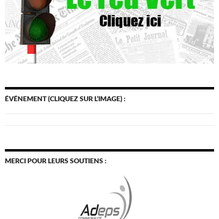
ÉVÉNEMENT (CLIQUEZ SUR L’IMAGE) :
MERCI POUR LEURS SOUTIENS :