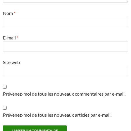
Nom
*
E-mail
*
Site web
Prévenez-moi de tous les nouveaux commentaires par e-mail.
Prévenez-moi de tous les nouveaux articles par e-mail.