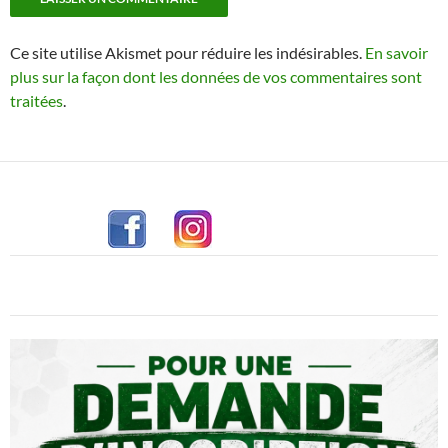
Ce site utilise Akismet pour réduire les indésirables.
En savoir
plus sur la façon dont les données de vos commentaires sont
traitées
.