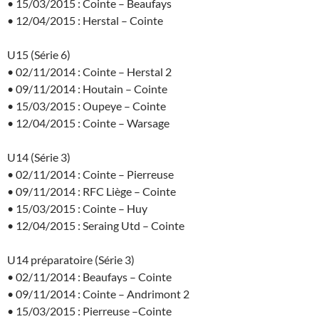
• 15/03/2015 : Cointe – Beaufays
• 12/04/2015 : Herstal – Cointe
U15 (Série 6)
• 02/11/2014 : Cointe – Herstal 2
• 09/11/2014 : Houtain – Cointe
• 15/03/2015 : Oupeye – Cointe
• 12/04/2015 : Cointe – Warsage
U14 (Série 3)
• 02/11/2014 : Cointe – Pierreuse
• 09/11/2014 : RFC Liège – Cointe
• 15/03/2015 : Cointe – Huy
• 12/04/2015 : Seraing Utd – Cointe
U14 préparatoire (Série 3)
• 02/11/2014 : Beaufays – Cointe
• 09/11/2014 : Cointe – Andrimont 2
• 15/03/2015 : Pierreuse –Cointe