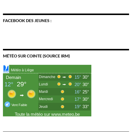
FACEBOOK DES JEUNES :
MÉTÉO SUR COINTE (SOURCE IRM)