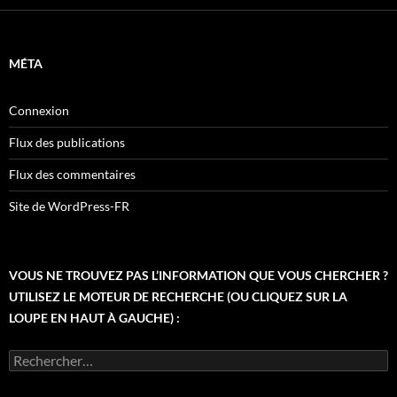
MÉTA
Connexion
Flux des publications
Flux des commentaires
Site de WordPress-FR
VOUS NE TROUVEZ PAS L’INFORMATION QUE VOUS CHERCHER ?
UTILISEZ LE MOTEUR DE RECHERCHE (OU CLIQUEZ SUR LA
LOUPE EN HAUT À GAUCHE) :
Rechercher :