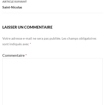
ARTICLE SUIVANT
Saint-Nicolas
LAISSER UN COMMENTAIRE
Votre adresse e-mail ne sera pas publiée.
Les champs obligatoires
sont indiqués avec
*
Commentaire
*