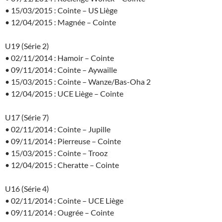
• 15/03/2015 : Cointe – US Liège
• 12/04/2015 : Magnée – Cointe
U19 (Série 2)
• 02/11/2014 : Hamoir – Cointe
• 09/11/2014 : Cointe – Aywaille
• 15/03/2015 : Cointe – Wanze/Bas-Oha 2
• 12/04/2015 : UCE Liège – Cointe
U17 (Série 7)
• 02/11/2014 : Cointe – Jupille
• 09/11/2014 : Pierreuse – Cointe
• 15/03/2015 : Cointe – Trooz
• 12/04/2015 : Cheratte – Cointe
U16 (Série 4)
• 02/11/2014 : Cointe – UCE Liège
• 09/11/2014 : Ougrée – Cointe