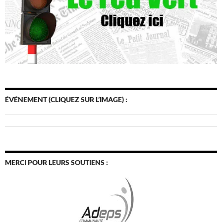
ÉVÉNEMENT (CLIQUEZ SUR L’IMAGE) :
MERCI POUR LEURS SOUTIENS :