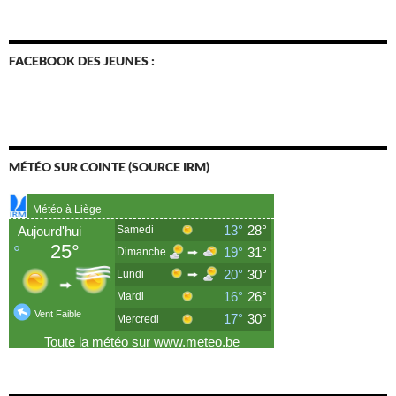
FACEBOOK DES JEUNES :
MÉTÉO SUR COINTE (SOURCE IRM)