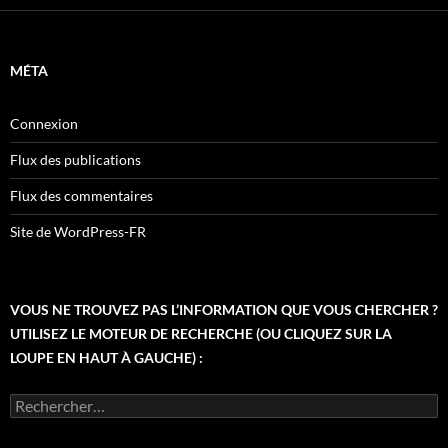
MÉTA
Connexion
Flux des publications
Flux des commentaires
Site de WordPress-FR
VOUS NE TROUVEZ PAS L’INFORMATION QUE VOUS CHERCHER ?
UTILISEZ LE MOTEUR DE RECHERCHE (OU CLIQUEZ SUR LA
LOUPE EN HAUT À GAUCHE) :
Rechercher :