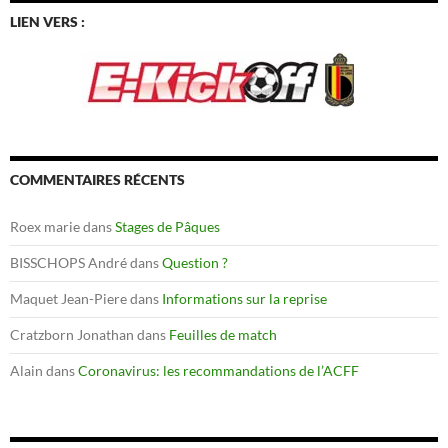
LIEN VERS :
COMMENTAIRES RÉCENTS
Roex marie
dans
Stages de Pâques
BISSCHOPS André
dans
Question ?
Maquet Jean-Piere
dans
Informations sur la reprise
Cratzborn Jonathan
dans
Feuilles de match
Alain
dans
Coronavirus: les recommandations de l’ACFF