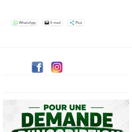
WhatsApp
E-mail
Plus