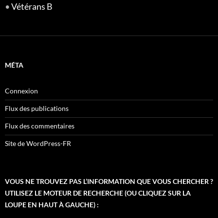
•
Vétérans B
MÉTA
Connexion
Flux des publications
Flux des commentaires
Site de WordPress-FR
VOUS NE TROUVEZ PAS L’INFORMATION QUE VOUS CHERCHER ?
UTILISEZ LE MOTEUR DE RECHERCHE (OU CLIQUEZ SUR LA
LOUPE EN HAUT À GAUCHE) :