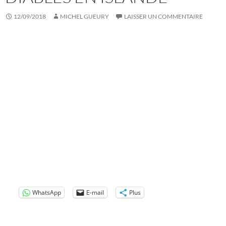
12/09/2018
MICHEL GUEURY
LAISSER UN COMMENTAIRE
WhatsApp
E-mail
Plus