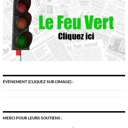
ÉVÉNEMENT (CLIQUEZ SUR L’IMAGE) :
MERCI POUR LEURS SOUTIENS :