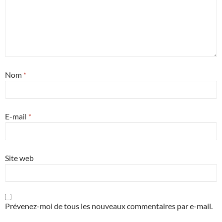
Nom
*
E-mail
*
Site web
Prévenez-moi de tous les nouveaux commentaires par e-mail.