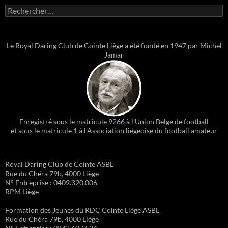
Rechercher :
Le Royal Daring Club de Cointe Liège a été fondé en 1947 par Michel
Jamar
Enregistré sous le matricule 9266 à l'Union Belge de football
et sous le matricule 1 à l'Association liégeoise du football amateur
Royal Daring Club de Cointe ASBL
Rue du Chéra 79b, 4000 Liège
N° Entreprise : 0409.320.006
RPM Liège
Formation des Jeunes du RDC Cointe Liège ASBL
Rue du Chéra 79b, 4000 Liège