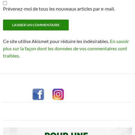
Prévenez-moi de tous les nouveaux articles par e-mail.
Ce site utilise Akismet pour réduire les indésirables.
En savoir
plus sur la façon dont les données de vos commentaires sont
traitées
.