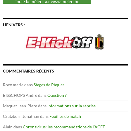
LIEN VERS :
COMMENTAIRES RÉCENTS
Roex marie
dans
Stages de Pâques
BISSCHOPS André
dans
Question ?
Maquet Jean-Piere
dans
Informations sur la reprise
Cratzborn Jonathan
dans
Feuilles de match
Alain
dans
Coronavirus: les recommandations de l’ACFF