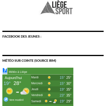
FACEBOOK DES JEUNES :
MÉTÉO SUR COINTE (SOURCE IRM)