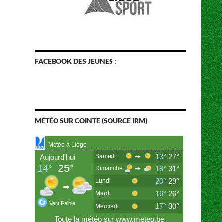
FACEBOOK DES JEUNES :
MÉTÉO SUR COINTE (SOURCE IRM)