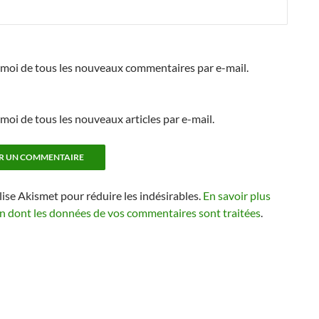
moi de tous les nouveaux commentaires par e-mail.
oi de tous les nouveaux articles par e-mail.
ilise Akismet pour réduire les indésirables.
En savoir plus
on dont les données de vos commentaires sont traitées
.