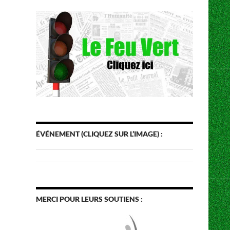
ÉVÉNEMENT (CLIQUEZ SUR L’IMAGE) :
MERCI POUR LEURS SOUTIENS :