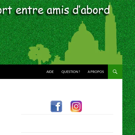
AIDE
QUESTION ?
A PROPOS