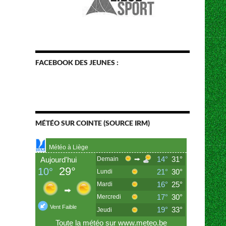
FACEBOOK DES JEUNES :
MÉTÉO SUR COINTE (SOURCE IRM)