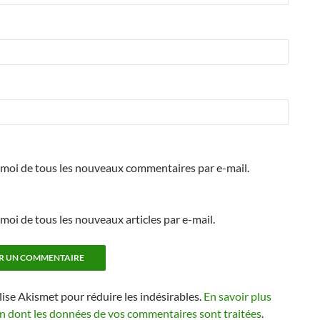
moi de tous les nouveaux commentaires par e-mail.
oi de tous les nouveaux articles par e-mail.
ilise Akismet pour réduire les indésirables.
En savoir plus
on dont les données de vos commentaires sont traitées
.