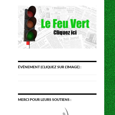
ÉVÉNEMENT (CLIQUEZ SUR L’IMAGE) :
MERCI POUR LEURS SOUTIENS :