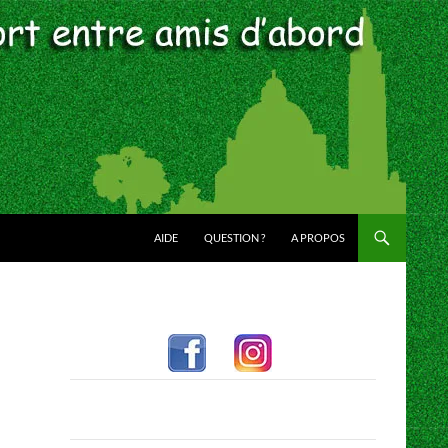
AIDE
QUESTION ?
A PROPOS