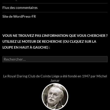
Flux des commentaires
Site de WordPress-FR
VOUS NE TROUVEZ PAS L’INFORMATION QUE VOUS CHERCHER ?
UTILISEZ LE MOTEUR DE RECHERCHE (OU CLIQUEZ SUR LA
LOUPE EN HAUT À GAUCHE) :
Rechercher :
Le Royal Daring Club de Cointe Liège a été fondé en 1947 par Michel
Jamar