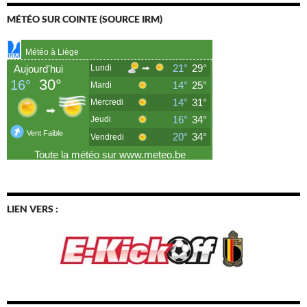
MÉTÉO SUR COINTE (SOURCE IRM)
LIEN VERS :