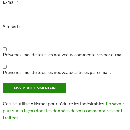
E-mail
*
Site web
Prévenez-moi de tous les nouveaux commentaires par e-mail.
Prévenez-moi de tous les nouveaux articles par e-mail.
Ce site utilise Akismet pour réduire les indésirables.
En savoir
plus sur la façon dont les données de vos commentaires sont
traitées
.