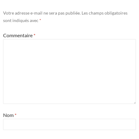
Votre adresse e-mail ne sera pas publiée.
Les champs obligatoires
sont indiqués avec
*
Commentaire
*
Nom
*