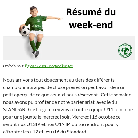
Droit d’auteur:
ljupco / 123RF Banque d’images
Nous arrivons tout doucement au tiers des différents
championnats à peu de chose près et on peut avoir déjà un
petit aperçu de ce que ceux-ci nous réservent. Cette semaine,
nous avons pu profiter de notre partenariat avec le du
STANDARD de Liège en envoyant notre équipe U11 féminine
pour une jouxte le mercredi soir. Mercredi 16 octobre ce
seront nos U13IP et nos U19 IP qui se rendront pour y
affronter les u12 et les u16 du Standard.