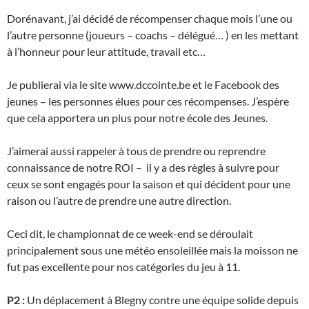
Dorénavant, j’ai décidé de récompenser chaque mois l’une ou
l’autre personne (joueurs – coachs – délégué… ) en les mettant
à l’honneur pour leur attitude, travail etc…
Je publierai via le site www.dccointe.be et le Facebook des
jeunes – les personnes élues pour ces récompenses. J’espère
que cela apportera un plus pour notre école des Jeunes.
J’aimerai aussi rappeler à tous de prendre ou reprendre
connaissance de notre ROI – il y a des règles à suivre pour
ceux se sont engagés pour la saison et qui décident pour une
raison ou l’autre de prendre une autre direction.
Ceci dit, le championnat de ce week-end se déroulait
principalement sous une météo ensoleillée mais la moisson ne
fut pas excellente pour nos catégories du jeu à 11.
P2 :
Un déplacement à Blegny contre une équipe solide depuis