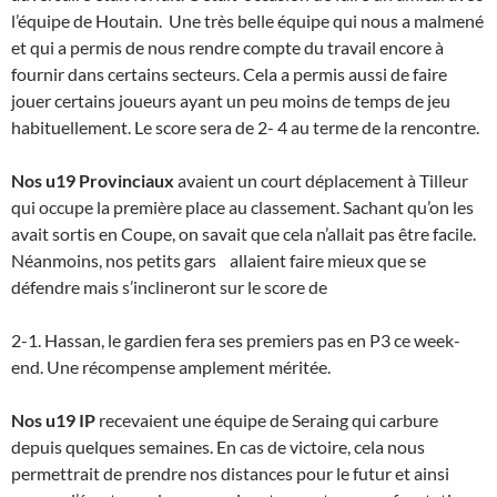
l’équipe de Houtain. Une très belle équipe qui nous a malmené
et qui a permis de nous rendre compte du travail encore à
fournir dans certains secteurs. Cela a permis aussi de faire
jouer certains joueurs ayant un peu moins de temps de jeu
habituellement. Le score sera de 2- 4 au terme de la rencontre.
Nos u19 Provinciaux
avaient un court déplacement à Tilleur
qui occupe la première place au classement. Sachant qu’on les
avait sortis en Coupe, on savait que cela n’allait pas être facile.
Néanmoins, nos petits gars allaient faire mieux que se
défendre mais s’inclineront sur le score de
2-1. Hassan, le gardien fera ses premiers pas en P3 ce week-
end. Une récompense amplement méritée.
Nos u19 IP
recevaient une équipe de Seraing qui carbure
depuis quelques semaines. En cas de victoire, cela nous
permettrait de prendre nos distances pour le futur et ainsi