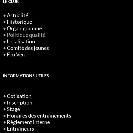
LE CLUB
•
Actualité
•
Historique
•
Organigramme
• Politique qualité
•
Localisation
•
Comité des jeunes
•
Feu Vert
INFORMATIONS UTILES
•
Cotisation
•
Inscription
•
Stage
•
Horaires des entraînements
•
Règlement interne
•
Entraîneurs