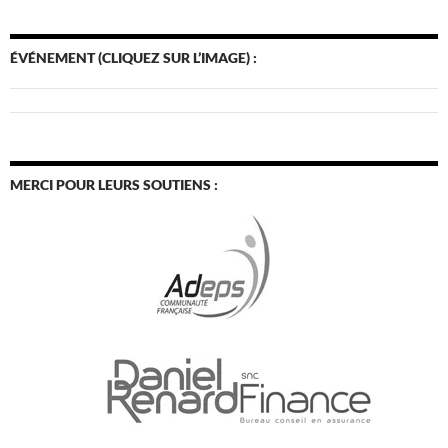
ÉVÉNEMENT (CLIQUEZ SUR L’IMAGE) :
MERCI POUR LEURS SOUTIENS :