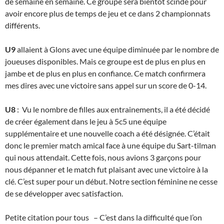
de semaine en semaine. Ce groupe sera bientôt scindé pour
avoir encore plus de temps de jeu et ce dans 2 championnats
différents.
U9
allaient à Glons avec une équipe diminuée par le nombre de
joueuses disponibles. Mais ce groupe est de plus en plus en
jambe et de plus en plus en confiance. Ce match confirmera
mes dires avec une victoire sans appel sur un score de 0-14.
U8
: Vu le nombre de filles aux entrainements, il a été décidé
de créer également dans le jeu à 5c5 une équipe
supplémentaire et une nouvelle coach a été désignée. C’était
donc le premier match amical face à une équipe du Sart-tilman
qui nous attendait. Cette fois, nous avions 3 garçons pour
nous dépanner et le match fut plaisant avec une victoire à la
clé. C’est super pour un début. Notre section féminine ne cesse
de se développer avec satisfaction.
Petite citation pour tous – C’est dans la difficulté que l’on