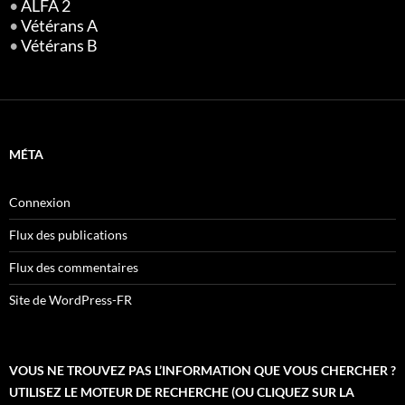
•
ALFA 2
•
Vétérans A
•
Vétérans B
MÉTA
Connexion
Flux des publications
Flux des commentaires
Site de WordPress-FR
VOUS NE TROUVEZ PAS L’INFORMATION QUE VOUS CHERCHER ?
UTILISEZ LE MOTEUR DE RECHERCHE (OU CLIQUEZ SUR LA