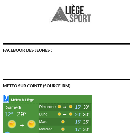
FACEBOOK DES JEUNES :
MÉTÉO SUR COINTE (SOURCE IRM)