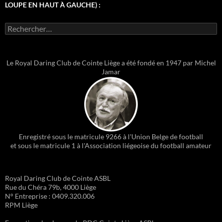
LOUPE EN HAUT À GAUCHE) :
Rechercher :
Le Royal Daring Club de Cointe Liège a été fondé en 1947 par Michel
Jamar
Enregistré sous le matricule 9266 à l'Union Belge de football
et sous le matricule 1 à l'Association liégeoise du football amateur
Royal Daring Club de Cointe ASBL
Rue du Chéra 79b, 4000 Liège
N° Entreprise : 0409.320.006
RPM Liège