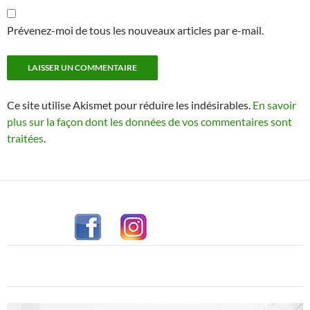
Prévenez-moi de tous les nouveaux articles par e-mail.
Ce site utilise Akismet pour réduire les indésirables.
En savoir
plus sur la façon dont les données de vos commentaires sont
traitées
.