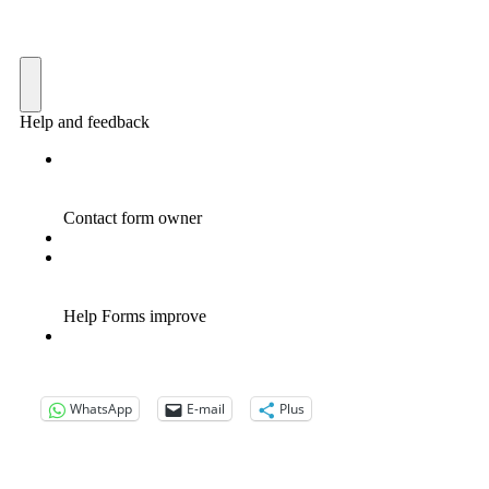
WhatsApp
E-mail
Plus