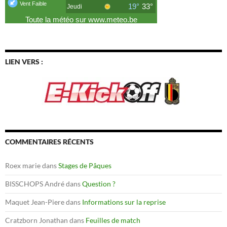
LIEN VERS :
COMMENTAIRES RÉCENTS
Roex marie
dans
Stages de Pâques
BISSCHOPS André
dans
Question ?
Maquet Jean-Piere
dans
Informations sur la reprise
Cratzborn Jonathan
dans
Feuilles de match