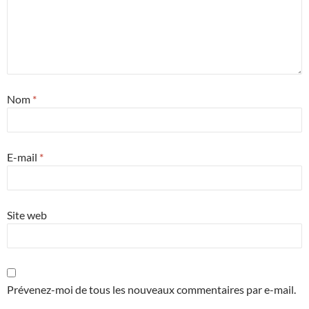
Nom
*
E-mail
*
Site web
Prévenez-moi de tous les nouveaux commentaires par e-mail.