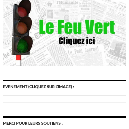
ÉVÉNEMENT (CLIQUEZ SUR L’IMAGE) :
MERCI POUR LEURS SOUTIENS :