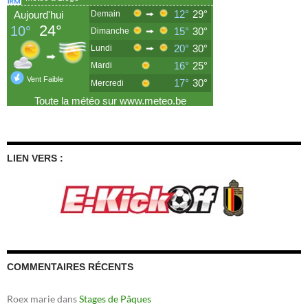
LIEN VERS :
COMMENTAIRES RÉCENTS
Roex marie
dans
Stages de Pâques