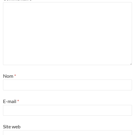
Nom
*
E-mail
*
Site web