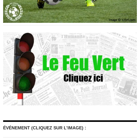
ÉVÉNEMENT (CLIQUEZ SUR L’IMAGE) :