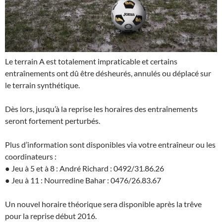
Le terrain A est totalement impraticable et certains
entraînements ont dû être désheurés, annulés ou déplacé sur
le terrain synthétique.
Dès lors, jusqu’à la reprise les horaires des entraînements
seront fortement perturbés.
Plus d’information sont disponibles via votre entraîneur ou les
coordinateurs :
● Jeu à 5 et à 8 : André Richard : 0492/31.86.26
● Jeu à 11 : Nourredine Bahar : 0476/26.83.67
Un nouvel horaire théorique sera disponible après la trêve
pour la reprise début 2016.