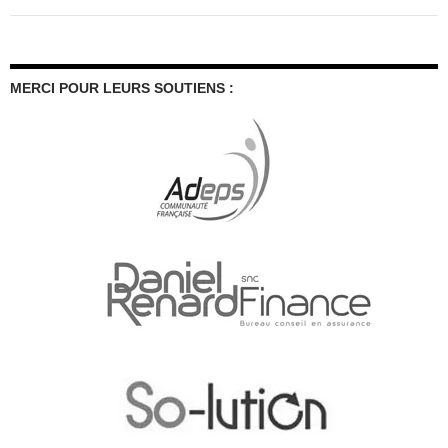
MERCI POUR LEURS SOUTIENS :