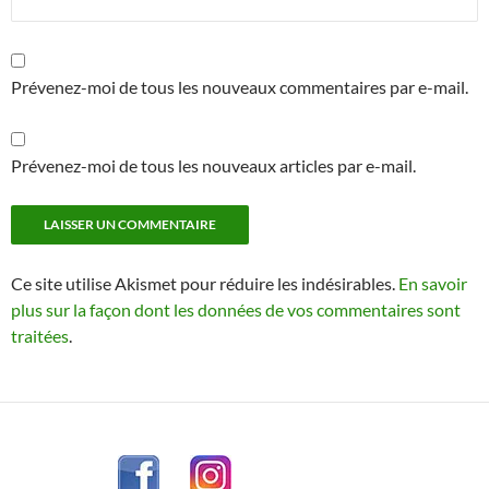
Prévenez-moi de tous les nouveaux commentaires par e-mail.
Prévenez-moi de tous les nouveaux articles par e-mail.
Ce site utilise Akismet pour réduire les indésirables.
En savoir
plus sur la façon dont les données de vos commentaires sont
traitées
.