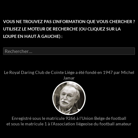
VOUS NE TROUVEZ PAS L’INFORMATION QUE VOUS CHERCHER ?
UTILISEZ LE MOTEUR DE RECHERCHE (OU CLIQUEZ SUR LA
LOUPE EN HAUT À GAUCHE) :
Rechercher :
Le Royal Daring Club de Cointe Liège a été fondé en 1947 par Michel
Jamar
Enregistré sous le matricule 9266 à l'Union Belge de football
et sous le matricule 1 à l'Association liégeoise du football amateur