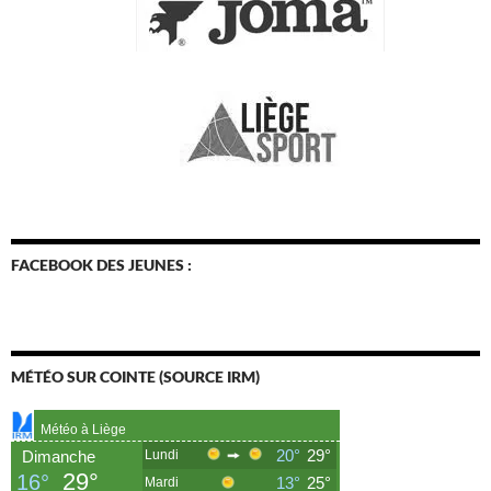
FACEBOOK DES JEUNES :
MÉTÉO SUR COINTE (SOURCE IRM)