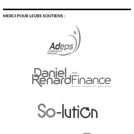
MERCI POUR LEURS SOUTIENS :