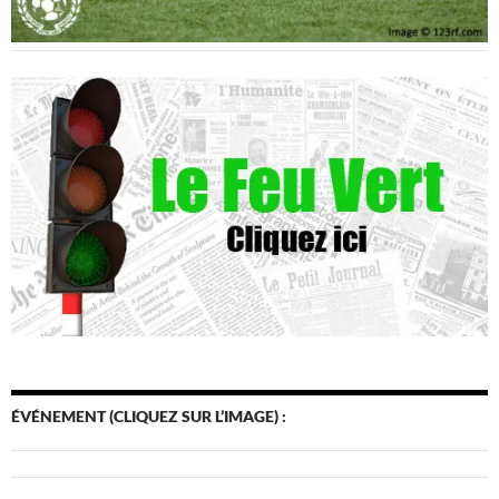
ÉVÉNEMENT (CLIQUEZ SUR L’IMAGE) :