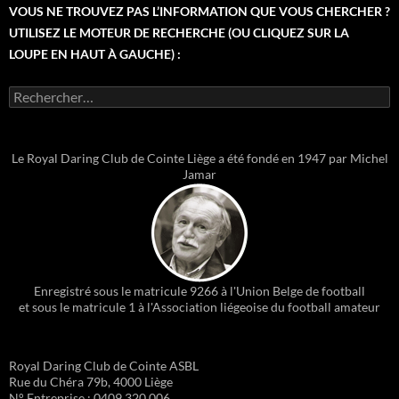
VOUS NE TROUVEZ PAS L’INFORMATION QUE VOUS CHERCHER ?
UTILISEZ LE MOTEUR DE RECHERCHE (OU CLIQUEZ SUR LA
LOUPE EN HAUT À GAUCHE) :
Rechercher :
Le Royal Daring Club de Cointe Liège a été fondé en 1947 par Michel
Jamar
Enregistré sous le matricule 9266 à l'Union Belge de football
et sous le matricule 1 à l'Association liégeoise du football amateur
Royal Daring Club de Cointe ASBL
Rue du Chéra 79b, 4000 Liège
N° Entreprise : 0409.320.006