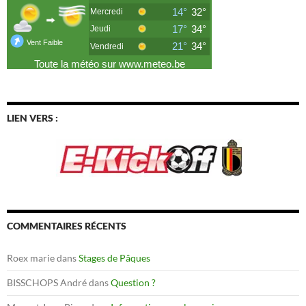
LIEN VERS :
COMMENTAIRES RÉCENTS
Roex marie
dans
Stages de Pâques
BISSCHOPS André
dans
Question ?