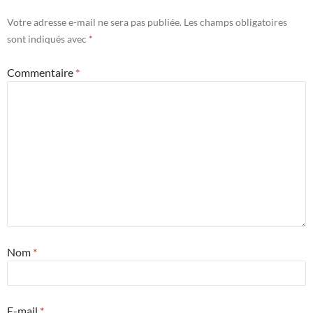
Votre adresse e-mail ne sera pas publiée.
Les champs obligatoires
sont indiqués avec
*
Commentaire
*
Nom
*
E-mail
*