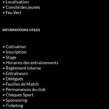
•
Localisation
•
Comité des jeunes
•
Feu Vert
INFORMATIONS UTILES
•
Cotisation
•
Inscription
•
Stage
•
Horaires des entraînements
•
Règlement interne
•
Entraîneurs
•
Délégués
•
Feuilles de Match
•
Permanences du club
•
Chèques Sport
•
Sponsoring
•
Ticketing