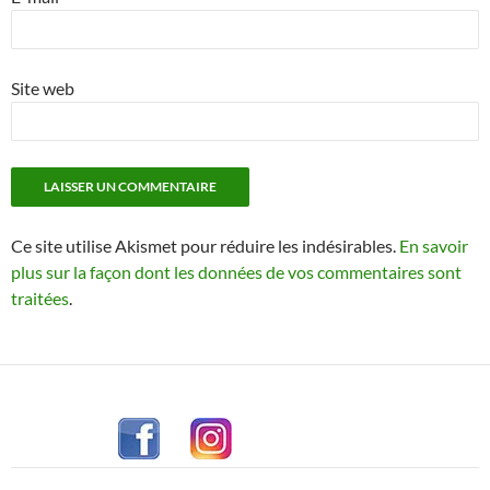
Site web
Ce site utilise Akismet pour réduire les indésirables.
En savoir
plus sur la façon dont les données de vos commentaires sont
traitées
.