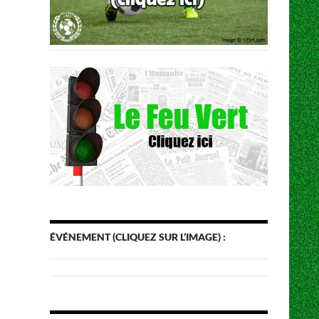
ÉVÉNEMENT (CLIQUEZ SUR L’IMAGE) :