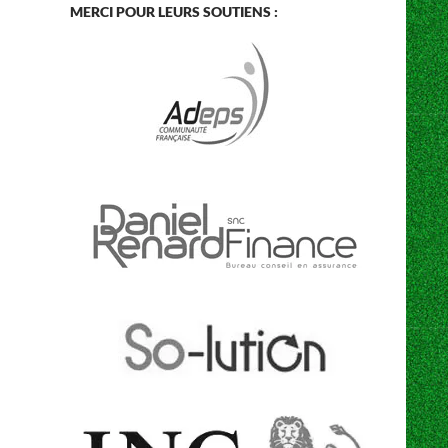
MERCI POUR LEURS SOUTIENS :