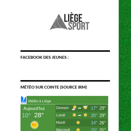
FACEBOOK DES JEUNES :
MÉTÉO SUR COINTE (SOURCE IRM)