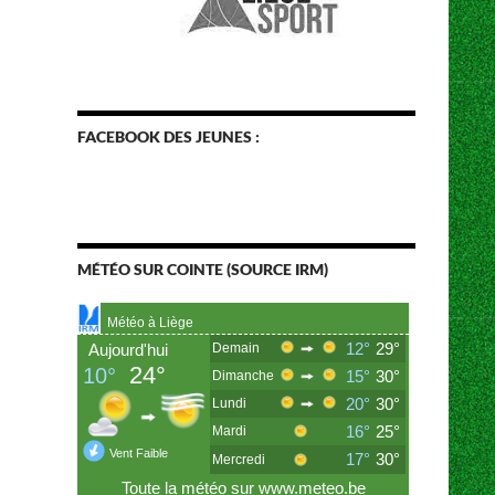
FACEBOOK DES JEUNES :
MÉTÉO SUR COINTE (SOURCE IRM)