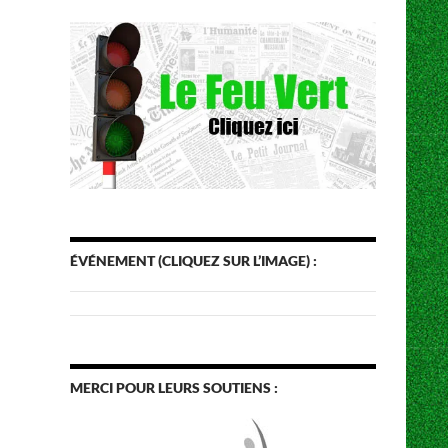
ÉVÉNEMENT (CLIQUEZ SUR L’IMAGE) :
MERCI POUR LEURS SOUTIENS :