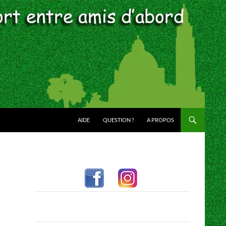
AIDE
QUESTION ?
A PROPOS